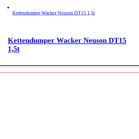
Kettendumper Wacker Neuson DT15 1,5t
Kettendumper Wacker Neuson DT15
1,5t