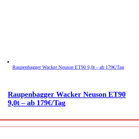
Raupenbagger Wacker Neuson ET90 9,0t – ab 179€/Tag
Raupenbagger Wacker Neuson ET90
9,0t – ab 179€/Tag