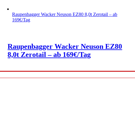
Raupenbagger Wacker Neuson EZ80 8,0t Zerotail – ab
169€/Tag
Raupenbagger Wacker Neuson EZ80
8,0t Zerotail – ab 169€/Tag