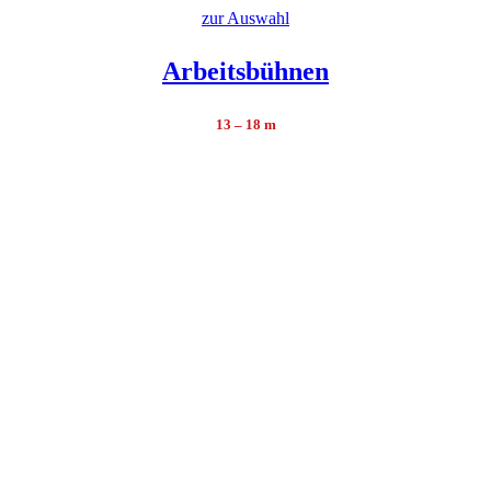
zur Auswahl
Arbeitsbühnen
13 – 18 m