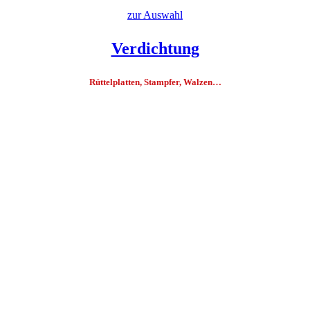
zur Auswahl
Verdichtung
Rüttelplatten, Stampfer, Walzen…