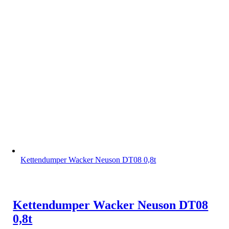
Kettendumper Wacker Neuson DT08 0,8t
Kettendumper Wacker Neuson DT08
0,8t