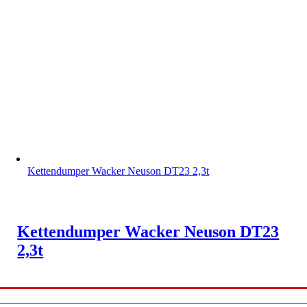
Kettendumper Wacker Neuson DT23 2,3t
Kettendumper Wacker Neuson DT23
2,3t