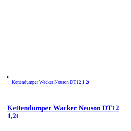
Kettendumper Wacker Neuson DT12 1,2t
Kettendumper Wacker Neuson DT12
1,2t