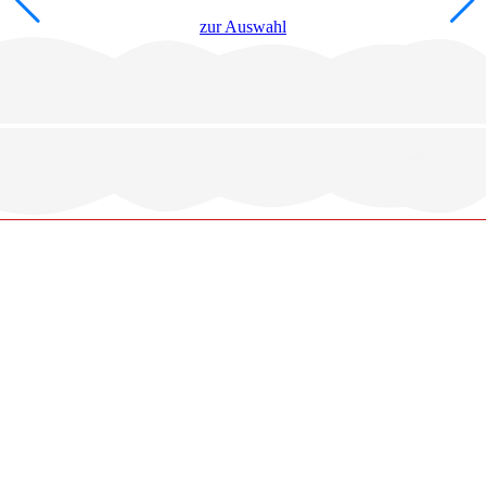
zur Auswahl