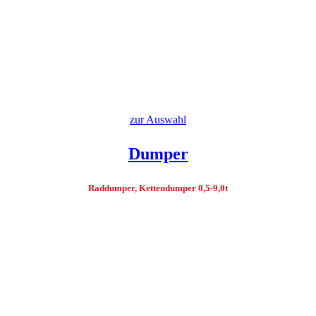
zur Auswahl
Dumper
Raddumper, Kettendumper 0,5-9,0t