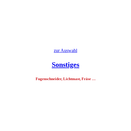
zur Auswahl
Sonstiges
Fugenschneider, Lichtmast, Fräse …