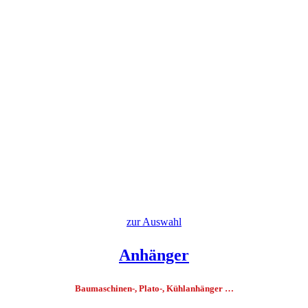
zur Auswahl
Anhänger
Baumaschinen-, Plato-, Kühlanhänger …