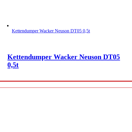
Kettendumper Wacker Neuson DT05 0,5t
Kettendumper Wacker Neuson DT05
0,5t