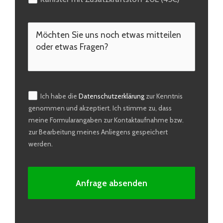
Ich habe die
Datenschutzerklärung
zur Kenntnis
genommen und akzeptiert. Ich stimme zu, dass
meine Formularangaben zur Kontaktaufnahme bzw.
zur Bearbeitung meines Anliegens gespeichert
werden.
Anfrage absenden