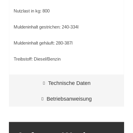
Nutzlast in kg: 800
Muldeninhalt gestrichen: 240-334l
Muldeninhalt gehäuft: 280-387l
Treibstoff: Diesel/Benzin
Technische Daten
Betriebsanweisung