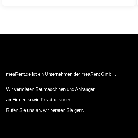
meaRent.de ist ein Unternehmen der meaRent GmbH.
Wir vermieten Baumaschinen und Anhänger
an Firmen sowie Privatpersonen.
Rufen Sie uns an, wir beraten Sie gern.