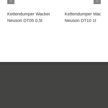
Kettendumper Wacker
Kettendumper Wacker
Neuson DT05 0,5t
Neuson DT10 1t