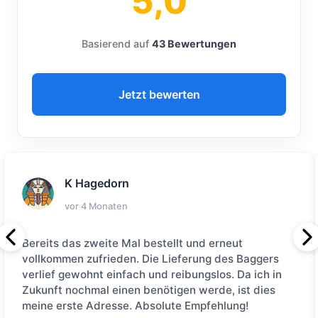
5,0
Basierend auf
43 Bewertungen
Jetzt bewerten
K Hagedorn
vor 4 Monaten
​Bereits das zweite Mal bestellt und erneut
vollkommen zufrieden. Die Lieferung des Baggers
verlief gewohnt einfach und reibungslos. Da ich in
Zukunft nochmal einen benötigen werde, ist dies
meine erste Adresse. Absolute Empfehlung!