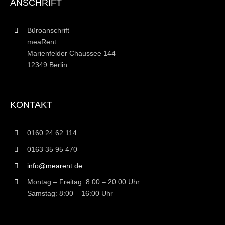
ANSCHRIFT
Büroanschrift
meaRent
Marienfelder Chaussee 144
12349 Berlin
KONTAKT
0160 24 62 114
0163 35 95 470
info@mearent.de
Montag – Freitag: 8:00 – 20:00 Uhr
Samstag: 8:00 – 16:00 Uhr