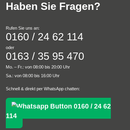
Haben Sie Fragen?
Rufen Sie uns an:
0160 / 24 62 114
oder
0163 / 35 95 470
Mo. – Fr.: von 08:00 bis 20:00 Uhr
Sa.: von 08:00 bis 16:00 Uhr
Schnell & direkt per WhatsApp chatten:
0160 / 24 62
114