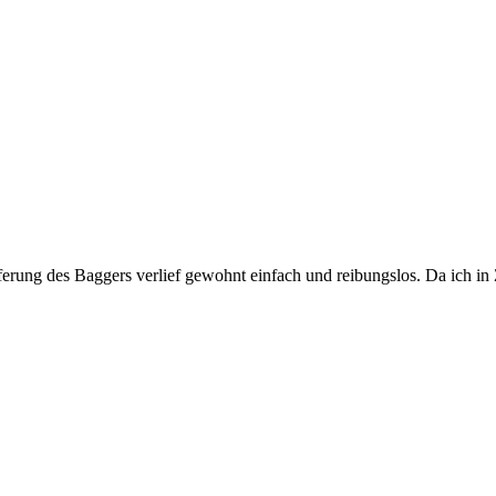
eferung des Baggers verlief gewohnt einfach und reibungslos. Da ich in