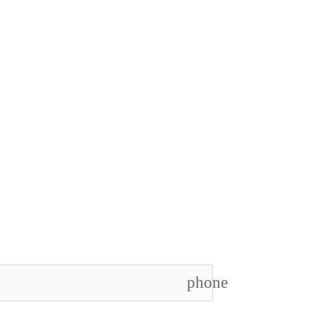
phone