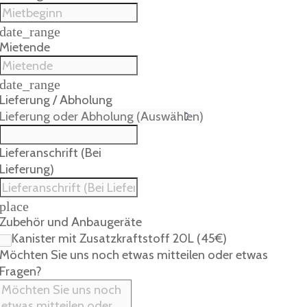
date_range
Mietende
date_range
Lieferung / Abholung
Lieferanschrift (Bei
Lieferung)
place
Zubehör und Anbaugeräte
Kanister mit Zusatzkraftstoff 20L (45€)
Möchten Sie uns noch etwas mitteilen oder etwas
Fragen?