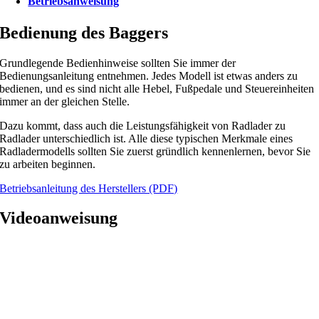
Betriebsanweisung
Bedienung des Baggers
Grundlegende Bedienhinweise sollten Sie immer der
Bedienungsanleitung entnehmen. Jedes Modell ist etwas anders zu
bedienen, und es sind nicht alle Hebel, Fußpedale und Steuereinheiten
immer an der gleichen Stelle.
Dazu kommt, dass auch die Leistungsfähigkeit von Radlader zu
Radlader unterschiedlich ist. Alle diese typischen Merkmale eines
Radladermodells sollten Sie zuerst gründlich kennenlernen, bevor Sie
zu arbeiten beginnen.
Betriebsanleitung des Herstellers (PDF)
Videoanweisung