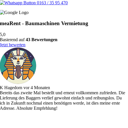
0163 / 35 95 470
meaRent - Baumaschinen Vermietung
5,0
Basierend auf
43 Bewertungen
Jetzt bewerten
K Hagedorn
vor 4 Monaten
​Bereits das zweite Mal bestellt und erneut vollkommen zufrieden. Die
Lieferung des Baggers verlief gewohnt einfach und reibungslos. Da
ich in Zukunft nochmal einen benötigen werde, ist dies meine erste
Adresse. Absolute Empfehlung!